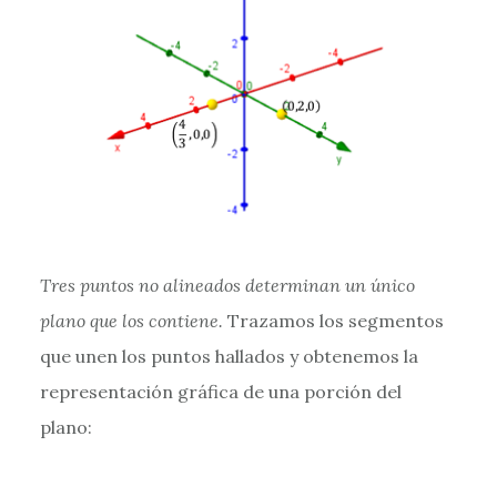
Tres puntos no alineados determinan un único
plano que los contiene.
Trazamos los segmentos
que unen los puntos hallados y obtenemos la
representación gráfica de una porción del
plano: